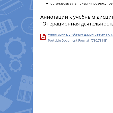
организовывать прием и проверку това
Аннотации к учебным дисци
"Операционная деятельность
Аннотации к учебным дисциплинам по с
Portable Document Format [780.73 KB]