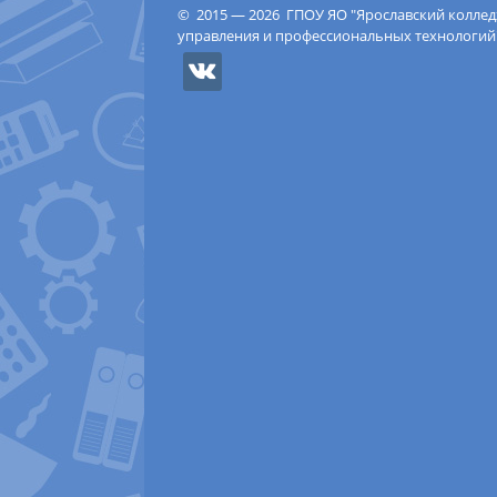
© 2015 — 2026 ГПОУ ЯО "Ярославский колле
управления и профессиональных технологий