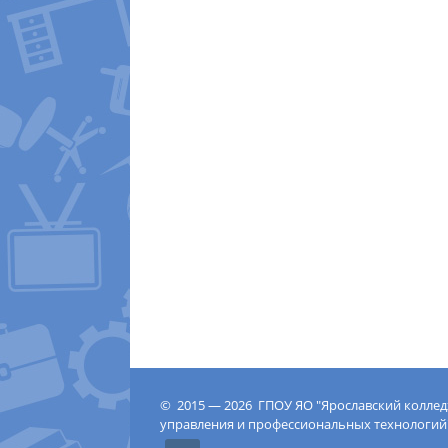
© 2015 — 2026 ГПОУ ЯО "Ярославский колле
управления и профессиональных технологий