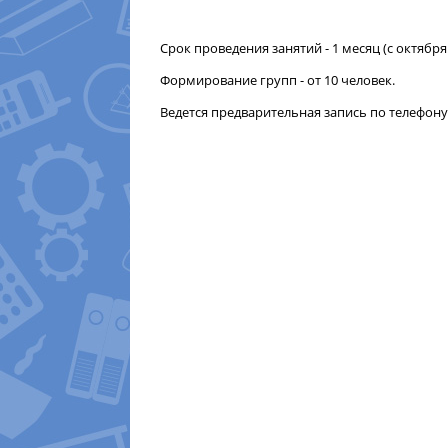
Срок проведения занятий - 1 месяц (с октября
Формирование групп - от 10 человек.
Ведется предварительная запись по телефону (48